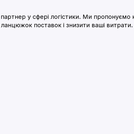
партнер у сфері логістики. Ми пропонуємо к
ланцюжок поставок і знизити ваші витрати.