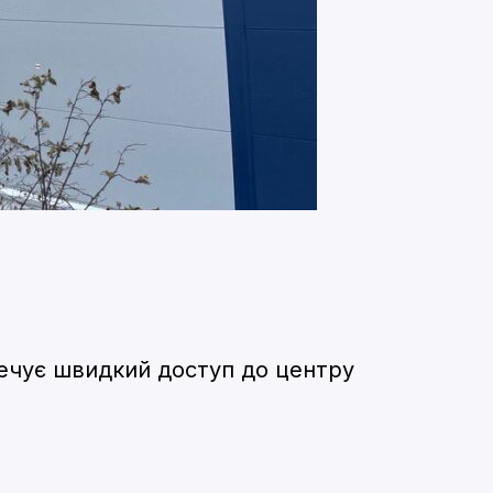
печує швидкий доступ до центру