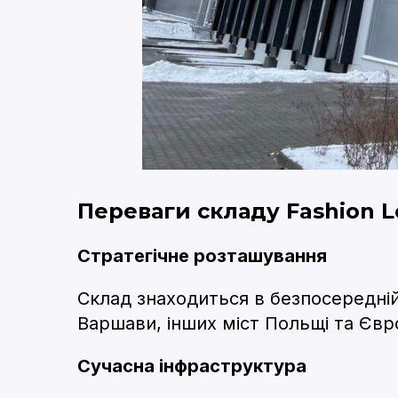
Переваги складу Fashion Lo
Стратегічне розташування
Склад знаходиться в безпосередній
Варшави, інших міст Польщі та Євр
Сучасна інфраструктура