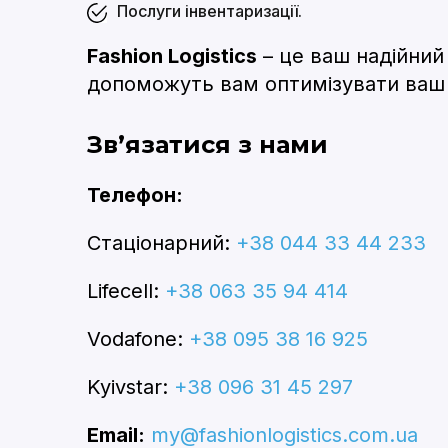
Послуги інвентаризації.
Fashion Logistics
– це ваш надійний 
допоможуть вам оптимізувати ваш 
Зв’язатися з нами
Телефон:
Стаціонарний:
+38 044 33 44 233
Lifecell:
+38 063 35 94 414
Vodafone:
+38 095 38 16 925
Kyivstar:
+38 096 31 45 297
Email:
my@fashionlogistics.com.ua