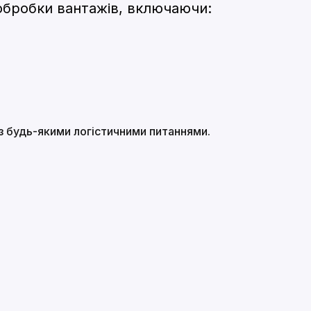
обробки вантажів, включаючи:
 з будь-якими логістичними питаннями.