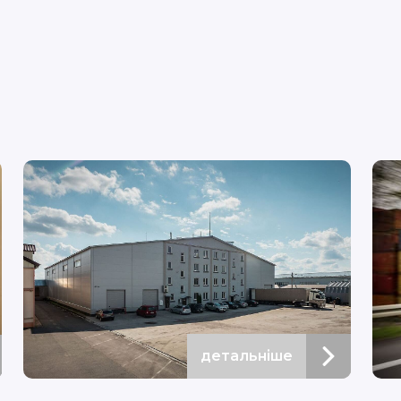
детальніше