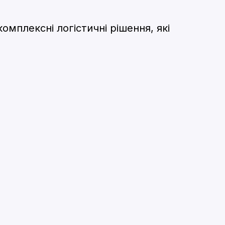
омплексні логістичні рішення, які