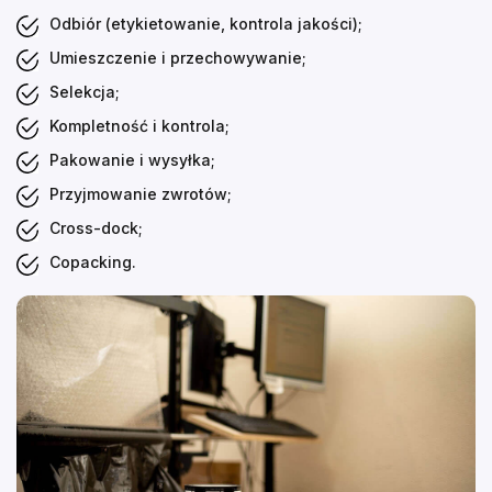
Odbiór (etykietowanie, kontrola jakości);
Umieszczenie i przechowywanie;
Selekcja;
Kompletność i kontrola;
Pakowanie i wysyłka;
Przyjmowanie zwrotów;
Cross-dock;
Copacking.