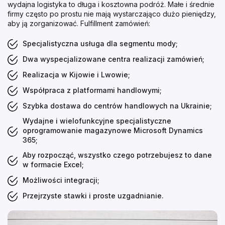
wydajna logistyka to długa i kosztowna podróż. Małe i średnie
firmy często po prostu nie mają wystarczająco dużo pieniędzy,
aby ją zorganizować. Fulfillment zamówień:
Specjalistyczna usługa dla segmentu mody;
Dwa wyspecjalizowane centra realizacji zamówień;
Realizacja w Kijowie i Lwowie;
Współpraca z platformami handlowymi;
Szybka dostawa do centrów handlowych na Ukrainie;
Wydajne i wielofunkcyjne specjalistyczne
oprogramowanie magazynowe Microsoft Dynamics
365;
Aby rozpocząć, wszystko czego potrzebujesz to dane
w formacie Excel;
Możliwości integracji;
Przejrzyste stawki i proste uzgadnianie.