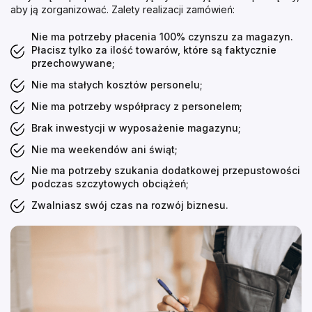
aby ją zorganizować. Zalety realizacji zamówień:
Nie ma potrzeby płacenia 100% czynszu za magazyn.
Płacisz tylko za ilość towarów, które są faktycznie
przechowywane;
Nie ma stałych kosztów personelu;
Nie ma potrzeby współpracy z personelem;
Brak inwestycji w wyposażenie magazynu;
Nie ma weekendów ani świąt;
Nie ma potrzeby szukania dodatkowej przepustowości
podczas szczytowych obciążeń;
Zwalniasz swój czas na rozwój biznesu.