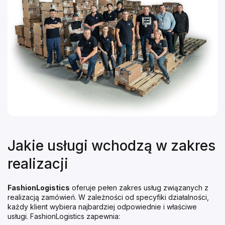
Jakie usługi wchodzą w zakres
realizacji
FashionLogistics
oferuje pełen zakres usług związanych z
realizacją zamówień. W zależności od specyfiki działalności,
każdy klient wybiera najbardziej odpowiednie i właściwe
usługi. FashionLogistics zapewnia: