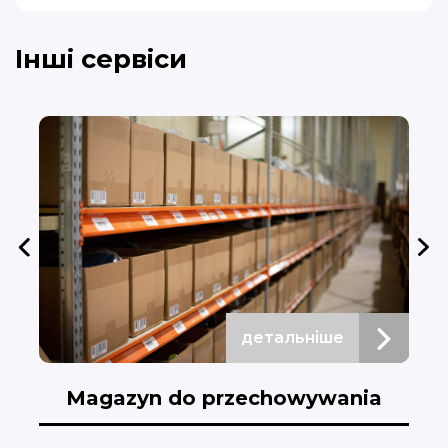
Інші сервіси
детальніше
Magazyn do przechowywania