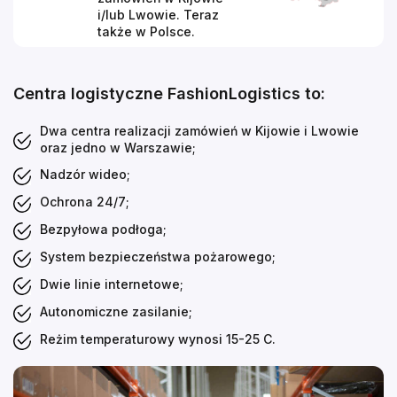
i/lub Lwowie. Teraz
także w Polsce.
Centra logistyczne FashionLogistics to:
Dwa centra realizacji zamówień w Kijowie i Lwowie
oraz jedno w Warszawie;
Nadzór wideo;
Ochrona 24/7;
Bezpyłowa podłoga;
System bezpieczeństwa pożarowego;
Dwie linie internetowe;
Autonomiczne zasilanie;
Reżim temperaturowy wynosi 15-25 C.