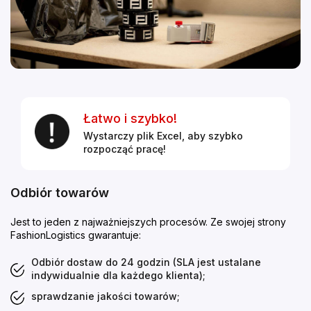
Łatwo i szybko!
Wystarczy plik Excel, aby szybko
rozpocząć pracę!
Odbiór towarów
Jest to jeden z najważniejszych procesów. Ze swojej strony
FashionLogistics gwarantuje:
Odbiór dostaw do 24 godzin (SLA jest ustalane
indywidualnie dla każdego klienta);
sprawdzanie jakości towarów;