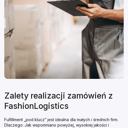
Zalety realizacji zamówień z
FashionLogistics
Fulfillment „pod klucz” jest idealna dla małych i średnich firm.
Dlaczego: Jak wspomniano powyżej, wysokiej jakości i