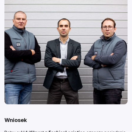
Wniosek