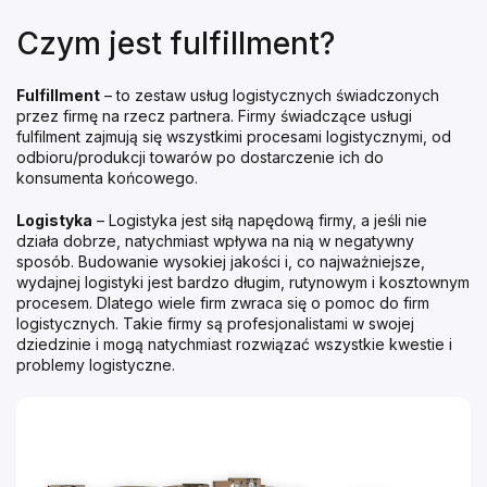
Czym jest fulfillment?
Fulfillment
– to zestaw usług logistycznych świadczonych
przez firmę na rzecz partnera. Firmy świadczące usługi
fulfilment zajmują się wszystkimi procesami logistycznymi, od
odbioru/produkcji towarów po dostarczenie ich do
konsumenta końcowego.
Logistyka
– Logistyka jest siłą napędową firmy, a jeśli nie
działa dobrze, natychmiast wpływa na nią w negatywny
sposób. Budowanie wysokiej jakości i, co najważniejsze,
wydajnej logistyki jest bardzo długim, rutynowym i kosztownym
procesem. Dlatego wiele firm zwraca się o pomoc do firm
logistycznych. Takie firmy są profesjonalistami w swojej
dziedzinie i mogą natychmiast rozwiązać wszystkie kwestie i
problemy logistyczne.