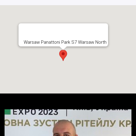
Warsaw Panattoni Park S7 Warsaw North